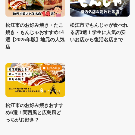
松江市のお好み焼き・たこ
松江市でもんじゃが食べれ
焼き・もんじゃおすすめ14
る店3選！学生に人気の安
選【2025年版】地元の人気
いお店から復活名店まで
店
お好み焼き
松江市のお好み焼きおすす
め6選！関西風と広島風ど
っちがお好き？