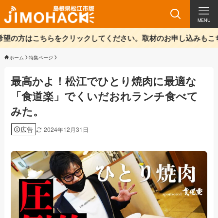
MENU
クリックしてください。取材のお申し込みもこちらをご確認ください
ホーム
特集ページ
最高かよ！松江でひとり焼肉に最適な
「食道楽」でくいだおれランチ食べて
みた。
広告
2024年12月31日