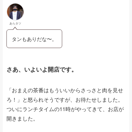
あらタツ
タンもありだな〜。
さあ、いよいよ開店です。
「おまえの茶番はもういいからさっさと肉を見せ
ろ！」と怒られそうですが、お待たせしました。
ついにランチタイムの11時がやってきて、お店が
開きました。