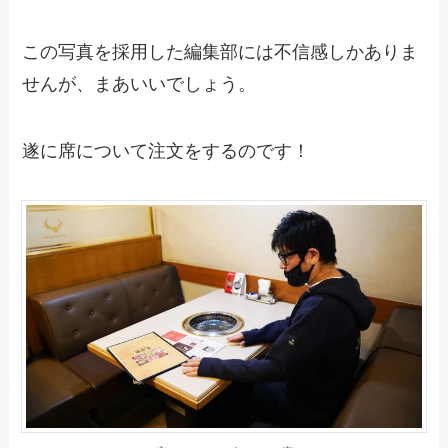
この写真を採用した編集部には不信感しかありま
せんが、まあいいでしょう。
遂に席について注文をするのです！