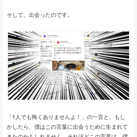
そして、出会ったのです。
「1人でも怖くありませんよ！」の一言と。もし
かしたら、僕はこの言葉に出会うために生まれて
きたのかもしれません。それほどこの言葉は、僕