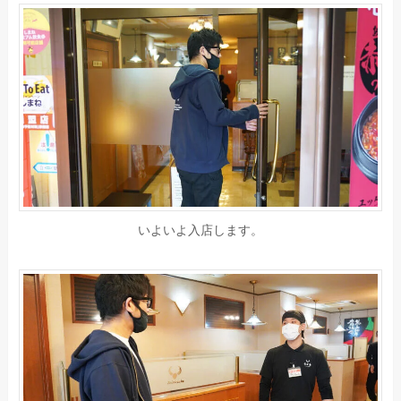
いよいよ入店します。