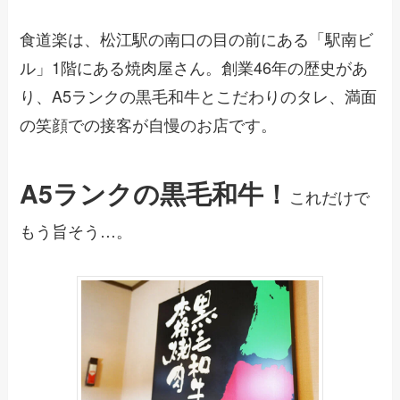
食道楽は、松江駅の南口の目の前にある「駅南ビ
ル」1階にある焼肉屋さん。創業46年の歴史があ
り、A5ランクの黒毛和牛とこだわりのタレ、満面
の笑顔での接客が自慢のお店です。
A5ランクの黒毛和牛！
これだけで
もう旨そう…。