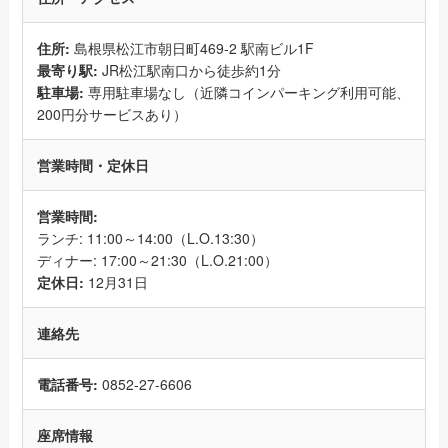
住所:
島根県松江市朝日町469-2 駅南ビル1F
最寄り駅:
JR松江駅南口から徒歩約1分
駐車場:
専用駐車場なし（近隣コインパーキング利用可能、
200円分サービスあり）
営業時間・定休日
営業時間:
ランチ: 11:00～14:00（L.O.13:30）
ディナー: 17:00～21:30（L.O.21:00）
定休日:
12月31日
連絡先
電話番号:
0852-27-6606
座席情報