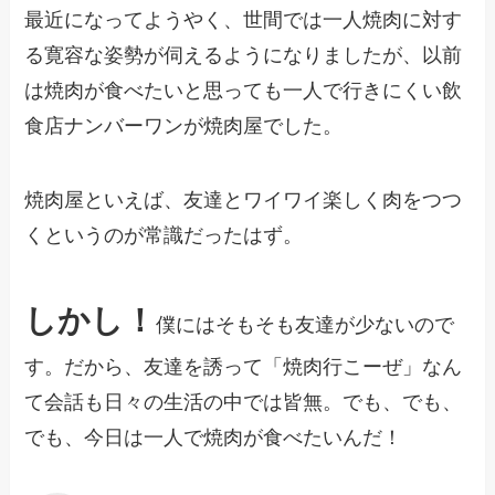
最近になってようやく、世間では一人焼肉に対す
る寛容な姿勢が伺えるようになりましたが、以前
は焼肉が食べたいと思っても一人で行きにくい飲
食店ナンバーワンが焼肉屋でした。
焼肉屋といえば、友達とワイワイ楽しく肉をつつ
くというのが常識だったはず。
しかし！
僕にはそもそも友達が少ないので
す。だから、友達を誘って「焼肉行こーぜ」なん
て会話も日々の生活の中では皆無。でも、でも、
でも、今日は一人で焼肉が食べたいんだ！