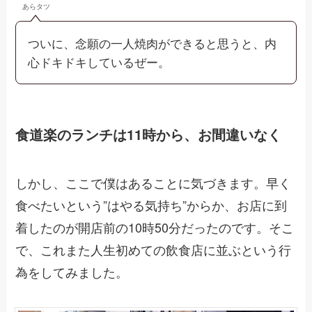
あらタツ
ついに、念願の一人焼肉ができると思うと、内
心ドキドキしているぜー。
食道楽のランチは11時から、お間違いなく
しかし、ここで僕はあることに気づきます。早く
食べたいという”はやる気持ち”からか、お店に到
着したのが開店前の10時50分だったのです。そこ
で、これまた人生初めての飲食店に並ぶという行
為をしてみました。