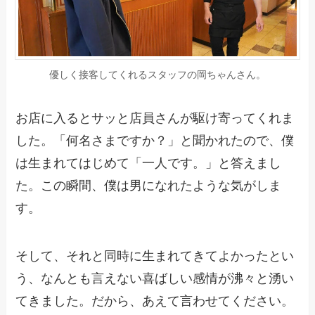
優しく接客してくれるスタッフの岡ちゃんさん。
お店に入るとサッと店員さんが駆け寄ってくれま
した。「何名さまですか？」と聞かれたので、僕
は生まれてはじめて「一人です。」と答えまし
た。この瞬間、僕は男になれたような気がしま
す。
そして、それと同時に生まれてきてよかったとい
う、なんとも言えない喜ばしい感情が沸々と湧い
てきました。だから、あえて言わせてください。