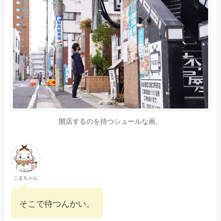
開店するのを待つシュールな画。
こまちゃん
そこで待つんかい。