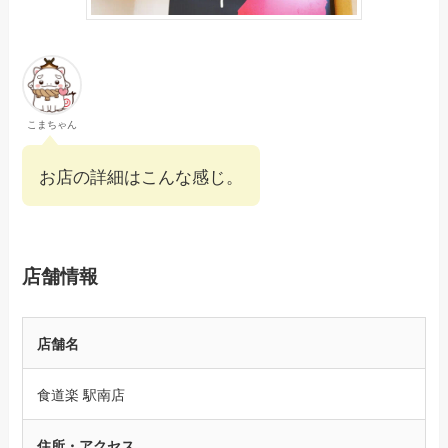
こまちゃん
お店の詳細はこんな感じ。
店舗情報
店舗名
食道楽 駅南店
住所・アクセス