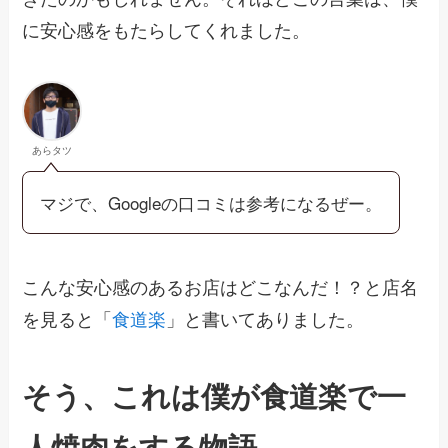
に安心感をもたらしてくれました。
あらタツ
マジで、Googleの口コミは参考になるぜー。
こんな安心感のあるお店はどこなんだ！？と店名
を見ると「
食道楽
」と書いてありました。
そう、これは僕が食道楽で一
人焼肉をする物語。