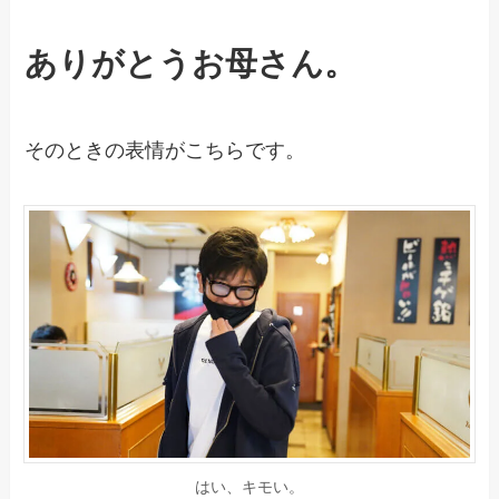
ありがとうお母さん。
そのときの表情がこちらです。
はい、キモい。