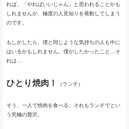
れば、「やればいいじゃん」と思われることかも
しれませんが、極度の人見知りを発動してしまう
のです。
もしかしたら、僕と同じような気持ちの人も中に
はいるかもしれません。僕がしたかったこと…そ
れは…
ひとり焼肉！
（ランチ）
そう、一人で焼肉を食べる、それもランチでとい
う究極の贅沢。