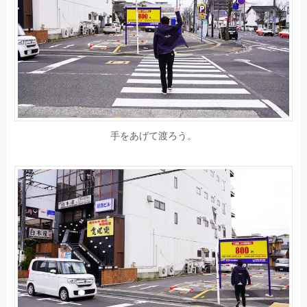
手をあげて渡ろう。