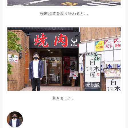
横断歩道を渡り終わると…
着きました。