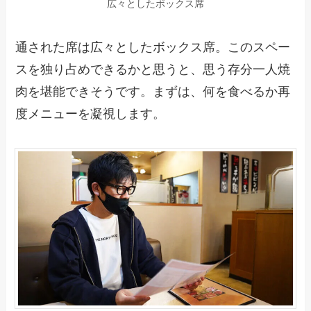
広々としたボックス席
通された席は広々としたボックス席。このスペー
スを独り占めできるかと思うと、思う存分一人焼
肉を堪能できそうです。まずは、何を食べるか再
度メニューを凝視します。