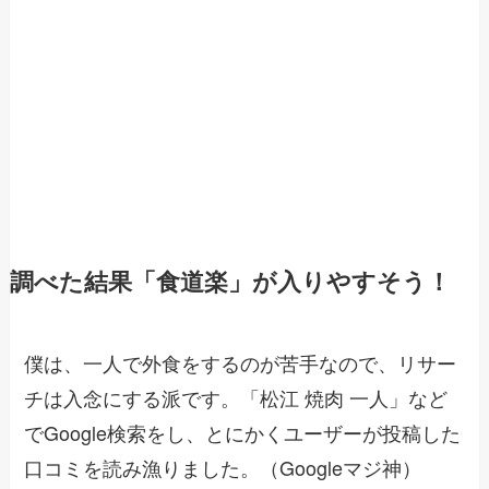
調べた結果「食道楽」が入りやすそう！
僕は、一人で外食をするのが苦手なので、リサー
チは入念にする派です。「松江 焼肉 一人」など
でGoogle検索をし、とにかくユーザーが投稿した
口コミを読み漁りました。（Googleマジ神）