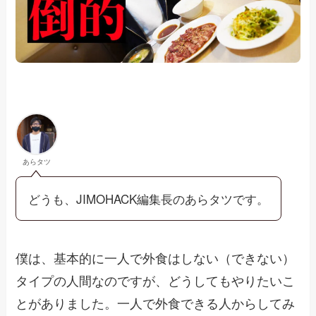
あらタツ
どうも、JIMOHACK編集長のあらタツです。
僕は、基本的に一人で外食はしない（できない）
タイプの人間なのですが、どうしてもやりたいこ
とがありました。一人で外食できる人からしてみ