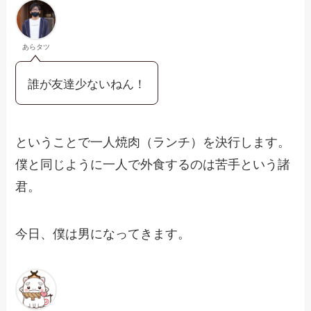
あらタツ
誰が友達少ないねん！
ということで一人焼肉（ランチ）を決行します。
僕と同じように一人で外食するのは苦手という諸
君。
今日、僕は男になってきます。