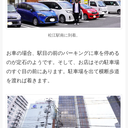
松江駅南に到着。
お車の場合、駅目の前のパーキングに車を停める
のが定石のようです。そして、お店はその駐車場
のすぐ目の前にあります。駐車場を出て横断歩道
を渡れば着きます。