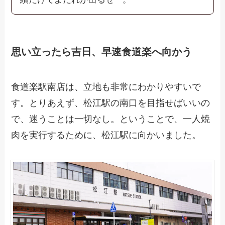
思い立ったら吉日、早速食道楽へ向かう
食道楽駅南店は、立地も非常にわかりやすいで
す。とりあえず、松江駅の南口を目指せばいいの
で、迷うことは一切なし。ということで、一人焼
肉を実行するために、松江駅に向かいました。