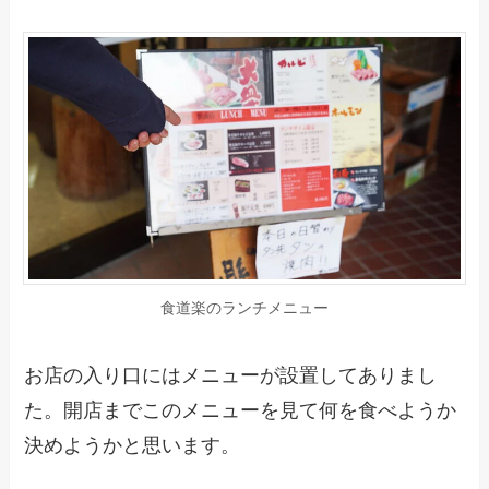
食道楽のランチメニュー
お店の入り口にはメニューが設置してありまし
た。開店までこのメニューを見て何を食べようか
決めようかと思います。